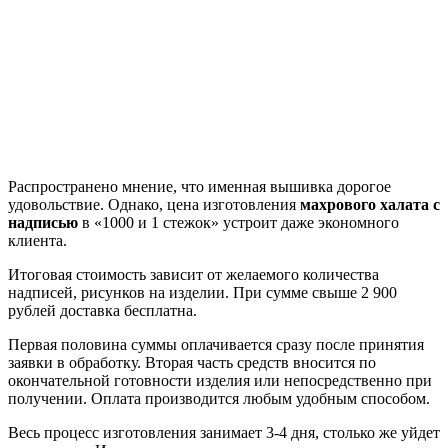
Распространено мнение, что именная вышивка дорогое
удовольствие. Однако, цена изготовления
махрового халата с
надписью
в «1000 и 1 стежок» устроит даже экономного
клиента.
Итоговая стоимость зависит от желаемого количества
надписей, рисунков на изделии. При сумме свыше 2 900
рублей доставка бесплатна.
Первая половина суммы оплачивается сразу после принятия
заявки в обработку. Вторая часть средств вносится по
окончательной готовности изделия или непосредственно при
получении. Оплата производится любым удобным способом.
Весь процесс изготовления занимает 3-4 дня, столько же уйдет