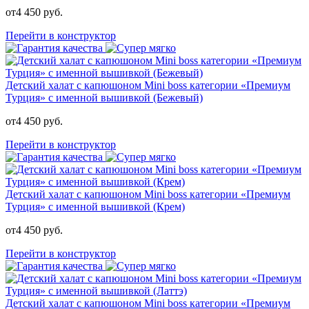
от
4 450
руб.
Перейти в конструктор
Детский халат с капюшоном Mini boss категории «Премиум
Турция» с именной вышивкой (Бежевый)
от
4 450
руб.
Перейти в конструктор
Детский халат с капюшоном Mini boss категории «Премиум
Турция» с именной вышивкой (Крем)
от
4 450
руб.
Перейти в конструктор
Детский халат с капюшоном Mini boss категории «Премиум