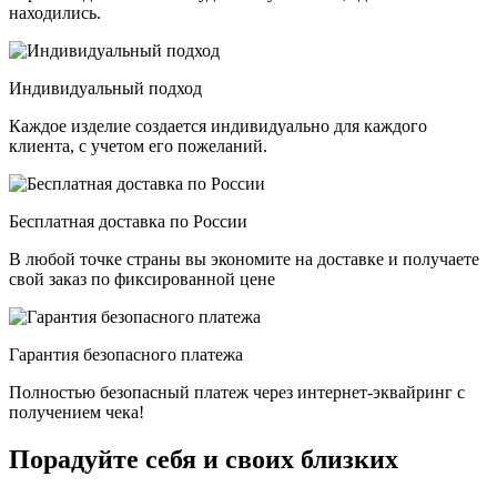
находились.
Индивидуальный подход
Каждое изделие создается индивидуально для каждого
клиента, с учетом его пожеланий.
Бесплатная доставка по России
В любой точке страны вы экономите на доставке и получаете
свой заказ по фиксированной цене
Гарантия безопасного платежа
Полностью безопасный платеж через интернет-эквайринг с
получением чека!
Порадуйте себя и своих близких