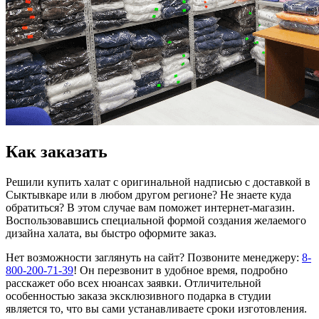
Как заказать
Решили купить халат с оригинальной надписью с доставкой в
Сыктывкаре или в любом другом регионе? Не знаете куда
обратиться? В этом случае вам поможет интернет-магазин.
Воспользовавшись специальной формой создания желаемого
дизайна халата, вы быстро оформите заказ.
Нет возможности заглянуть на сайт? Позвоните менеджеру:
8-
800-200-71-39
! Он перезвонит в удобное время, подробно
расскажет обо всех нюансах заявки. Отличительной
особенностью заказа эксклюзивного подарка в студии
является то, что вы сами устанавливаете сроки изготовления.