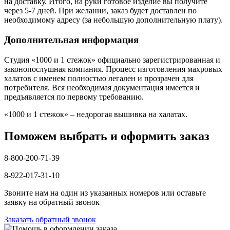
на доставку. Итого, на руки готовое изделие вы получите
через 5-7 дней. При желании, заказ будет доставлен по
необходимому адресу (за небольшую дополнительную плату).
Дополнительная информация
Студия «1000 и 1 стежок» официально зарегистрированная и
законопослушная компания. Процесс изготовления махровых
халатов с именем полностью легален и прозрачен для
потребителя. Вся необходимая документация имеется и
предъявляется по первому требованию.
«1000 и 1 стежок» – недорогая вышивка на халатах.
Поможем выбрать и оформить заказ
8-800-200-71-39
8-922-017-31-10
Звоните нам на один из указанных номеров или оставьте
заявку на обратный звонок
Заказать обратный звонок