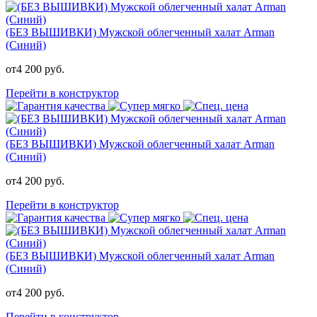
(БЕЗ ВЫШИВКИ) Мужской облегченный халат Arman
(Синий)
от
4 200
руб.
Перейти в конструктор
(БЕЗ ВЫШИВКИ) Мужской облегченный халат Arman
(Синий)
от
4 200
руб.
Перейти в конструктор
(БЕЗ ВЫШИВКИ) Мужской облегченный халат Arman
(Синий)
от
4 200
руб.
Перейти в конструктор