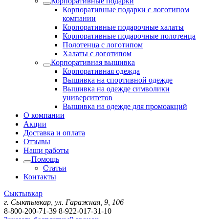
Корпоративные подарки
Корпоративные подарки с логотипом
компании
Корпоративные подарочные халаты
Корпоративные подарочные полотенца
Полотенца с логотипом
Халаты с логотипом
Корпоративная вышивка
Корпоративная одежда
Вышивка на спортивной одежде
Вышивка на одежде символики
университетов
Вышивка на одежде для промоакций
О компании
Акции
Доставка и оплата
Отзывы
Наши работы
Помощь
Статьи
Контакты
Сыктывкар
г. Сыктывкар, ул. Гаражная, 9, 106
8-800-200-71-39
8-922-017-31-10