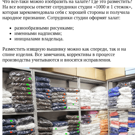
Что все-таки можно изобразить на халате? Где это разместить?
На все вопросы ответят сотрудники студии «1000 и 1 стежок»,
которая зарекомендовала себя с хорошей стороны и получила
народное признание. Сотрудники студии оформят халат:
разнообразными рисунками;
именными надписями;
инициалами владельца.
Разместить изящную вышивку можно как спереди, так и на
спине изделия. Все замечания, коррективы в процессе
производства учитываются и вносятся исправления.