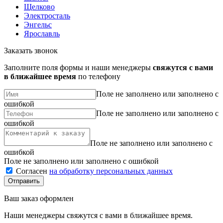
Щелково
Электросталь
Энгельс
Ярославль
Заказать звонок
Заполните поля формы и наши менеджеры
свяжутся с вами
в ближайшее время
по телефону
Поле не заполнено или заполнено с
ошибкой
Поле не заполнено или заполнено с
ошибкой
Поле не заполнено или заполнено с
ошибкой
Поле не заполнено или заполнено с ошибкой
Согласен
на обработку персональных данных
Ваш заказ оформлен
Наши менеджеры свяжутся с вами в ближайшее время.