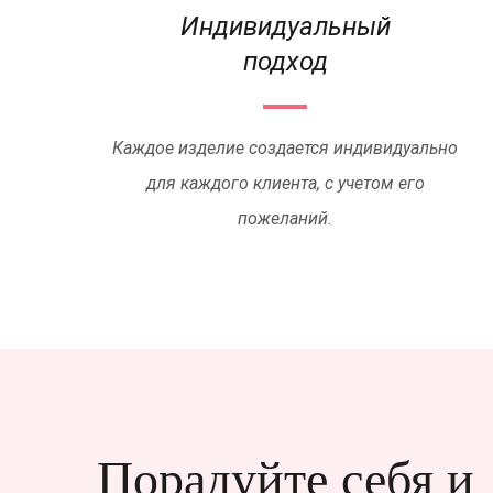
Индивидуальный
подход
Каждое изделие создается индивидуально
для каждого клиента, с учетом его
пожеланий.
Порадуйте себя и