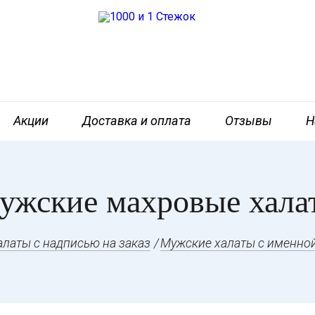
Акции
Доставка и оплата
Отзывы
Н
ужские махровые хала
алаты с надписью на заказ
Мужские халаты с именно