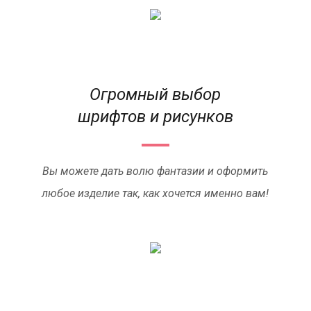
Огромный выбор
шрифтов и рисунков
Вы можете дать волю фантазии и оформить
любое изделие так, как хочется именно вам!