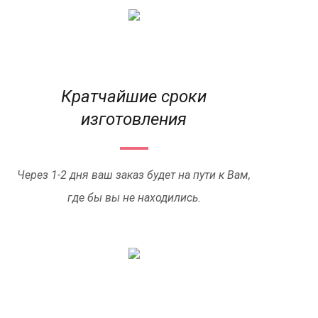
Кратчайшие сроки
изготовления
Через 1-2 дня ваш заказ будет на пути к Вам,
где бы вы не находились.