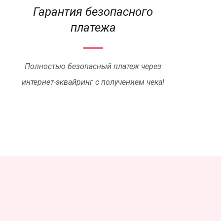
Гарантия безопасного
платежа
Полностью безопасный платеж через
интернет-эквайринг с получением чека!