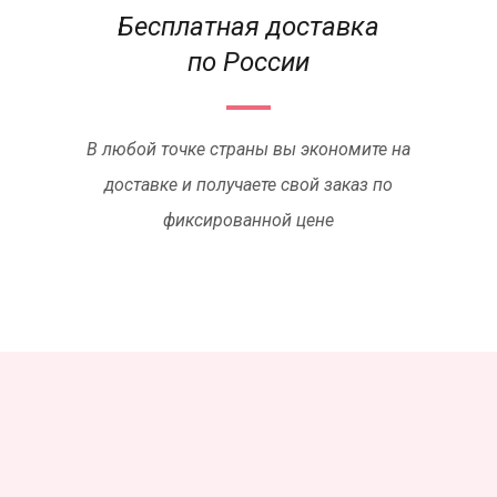
Бесплатная доставка
по России
В любой точке страны вы экономите на
доставке и получаете свой заказ по
фиксированной цене