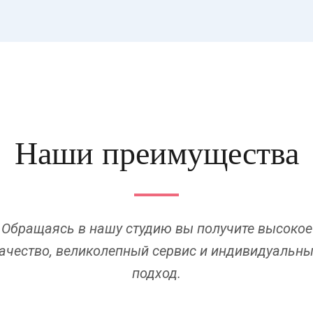
Наши преимущества
Обращаясь в нашу студию вы получите высокое
ачество, великолепный сервис и индивидуальн
подход.