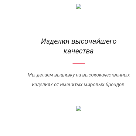
Изделия высочайшего
качества
Мы делаем вышивку на высококачественных
изделиях от именитых мировых брендов.