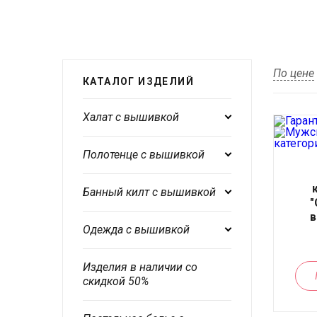
По цене
КАТАЛОГ ИЗДЕЛИЙ
Халат с вышивкой
Полотенце с вышивкой
Банный килт с вышивкой
"
в
Одежда с вышивкой
Изделия в наличии со
скидкой 50%